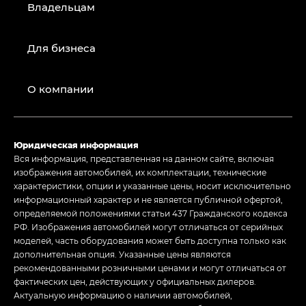
Владельцам
Для бизнеса
О компании
Юридическая информация
Вся информация, представленная на данном сайте, включая
изображения автомобилей, их комплектации, технические
характеристики, опции и указанные цены, носит исключительно
информационный характер и не является публичной офертой,
определяемой положениями статьи 437 Гражданского кодекса
РФ. Изображения автомобилей могут отличаться от серийных
моделей, часть оборудования может быть доступна только как
дополнительная опция. Указанные цены являются
рекомендованными розничными ценами и могут отличаться от
фактических цен, действующих у официальных дилеров.
Актуальную информацию о наличии автомобилей,