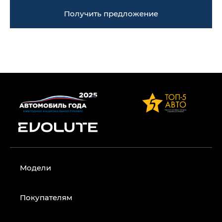
Получить предложение
Модели
Покупателям