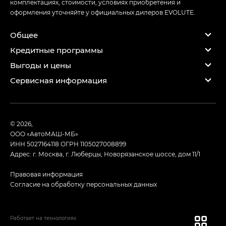
комплектациях, стоимости, условиях приобретения и
оформления уточняйте у официальных дилеров EVOLUTE.
Общее
Кредитные программы
Выгоды и цены
Сервисная информация
© 2026,
ООО «АвтоМАШ-МБ»
ИНН 5027164118
ОГРН 1105027008899
Адрес: г. Москва, г. Люберцы, Новорязанское шоссе, дом 11/1
Правовая информация
Согласие на обработку персональных данных
Работает на технологиях