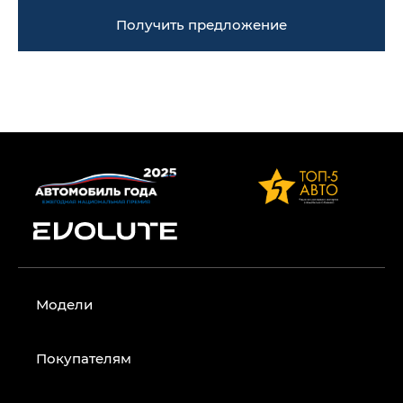
Получить предложение
Модели
Покупателям