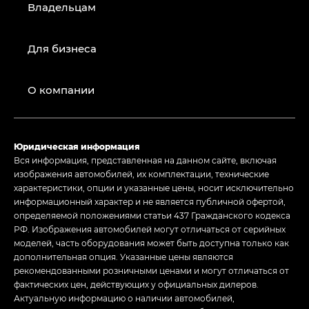
Владельцам
Для бизнеса
О компании
Юридическая информация
Вся информация, представленная на данном сайте, включая
изображения автомобилей, их комплектации, технические
характеристики, опции и указанные цены, носит исключительно
информационный характер и не является публичной офертой,
определяемой положениями статьи 437 Гражданского кодекса
РФ. Изображения автомобилей могут отличаться от серийных
моделей, часть оборудования может быть доступна только как
дополнительная опция. Указанные цены являются
рекомендованными розничными ценами и могут отличаться от
фактических цен, действующих у официальных дилеров.
Актуальную информацию о наличии автомобилей,