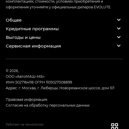
комплектациях, стоимости, условиях приобретения и
оформления уточняйте у официальных дилеров EVOLUTE.
Общее
Кредитные программы
Выгоды и цены
Сервисная информация
© 2026,
ООО «АвтоМАШ-МБ»
ИНН 5027164118
ОГРН 1105027008899
Адрес: г. Москва, г. Люберцы, Новорязанское шоссе, дом 11/1
Правовая информация
Согласие на обработку персональных данных
Работает на технологиях